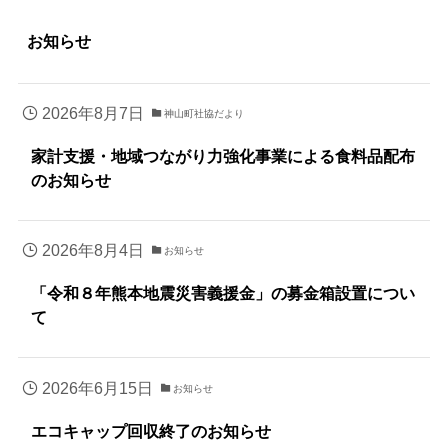
お知らせ
2026年8月7日
神山町社協だより
家計支援・地域つながり力強化事業による食料品配布
のお知らせ
2026年8月4日
お知らせ
「令和８年熊本地震災害義援金」の募金箱設置につい
て
2026年6月15日
お知らせ
エコキャップ回収終了のお知らせ