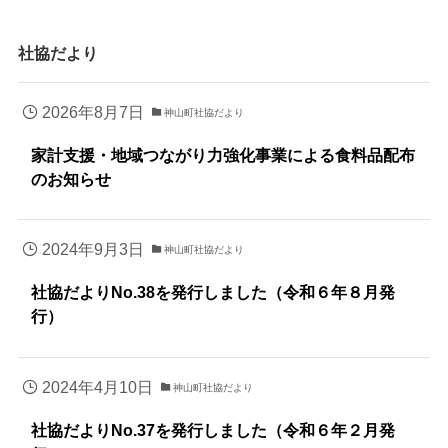
社協だより
2026年8月7日
神山町社協だより
家計支援・地域つながり力強化事業による食料品配布
のお知らせ
2024年9月3日
神山町社協だより
社協だよりNo.38を発行しました（令和６年８月発
行）
2024年4月10日
神山町社協だより
社協だよりNo.37を発行しました（令和６年２月発