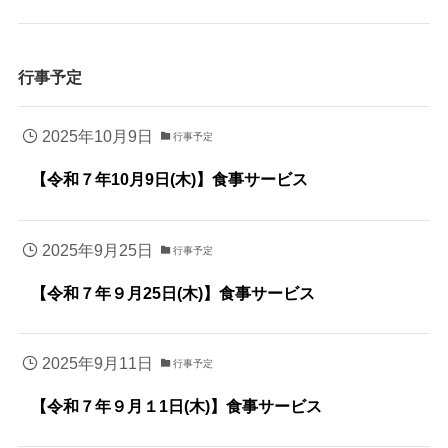
行事予定
2025年10月9日
行事予定
【令和７年10月9日(木)】食事サービス
2025年9月25日
行事予定
【令和７年９月25日(木)】食事サービス
2025年9月11日
行事予定
【令和７年９月１1日(木)】食事サービス