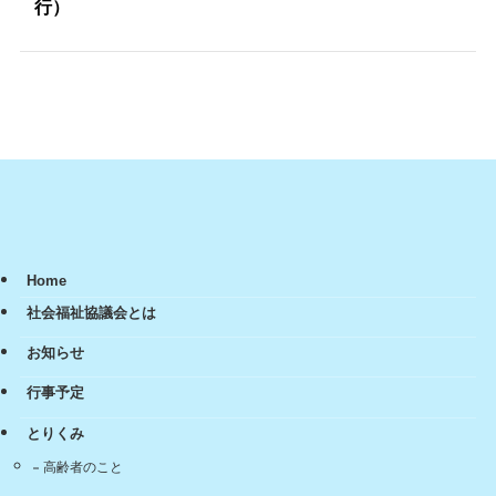
行）
Home
社会福祉協議会とは
お知らせ
行事予定
とりくみ
高齢者のこと