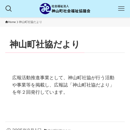
Home
神山町社協だより
神山町社協だより
広報活動推進事業として、神山町社協が行う活動
や事業等を掲載し、広報誌「神山町社協だより」
を年２回発行しています。