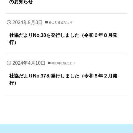
のお知らせ
2024年9月3日
神山町社協だより
社協だよりNo.38を発行しました（令和６年８月発
行）
2024年4月10日
神山町社協だより
社協だよりNo.37を発行しました（令和６年２月発
行）