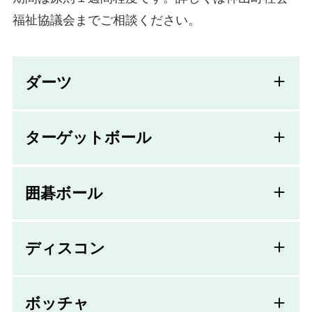
福祉協議会までご相談ください。
ダーツ
ターゲットボール
囲碁ボール
ディスコン
ボッチャ