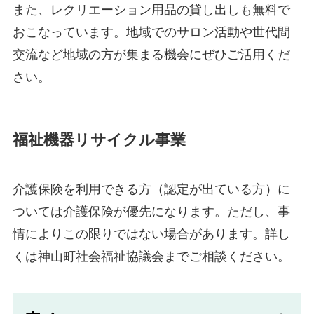
また、レクリエーション用品の貸し出しも無料で
おこなっています。地域でのサロン活動や世代間
交流など地域の方が集まる機会にぜひご活用くだ
さい。
福祉機器リサイクル事業
介護保険を利用できる方（認定が出ている方）に
ついては介護保険が優先になります。ただし、事
情によりこの限りではない場合があります。詳し
くは神山町社会福祉協議会までご相談ください。