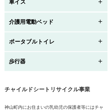
車イス
介護用電動ベッド
ポータブルトイレ
歩行器
チャイルドシートリサイクル事業
神山町内にお住まいの乳幼児の保護者等にはチャ