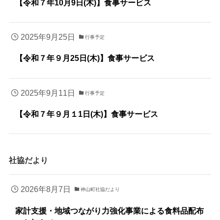
【令和７年10月9日(木)】食事サービス
2025年9月25日
行事予定
【令和７年９月25日(木)】食事サービス
2025年9月11日
行事予定
【令和７年９月１1日(木)】食事サービス
社協だより
2026年8月7日
神山町社協だより
家計支援・地域つながり力強化事業による食料品配布