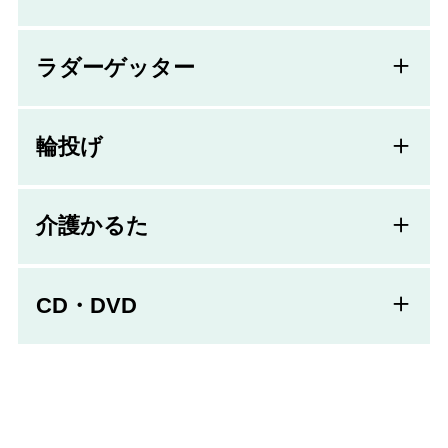
ラダーゲッター
輪投げ
介護かるた
CD・DVD