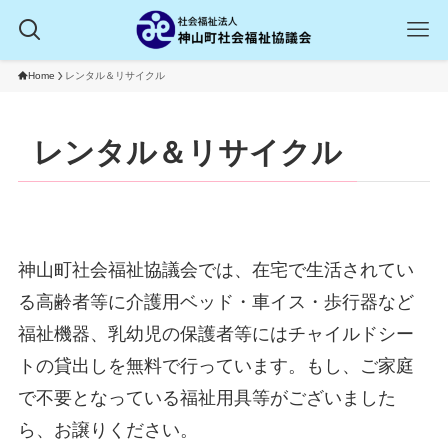
Home
レンタル＆リサイクル
レンタル＆リサイクル
神山町社会福祉協議会では、在宅で生活されてい
る高齢者等に介護用ベッド・車イス・歩行器など
福祉機器、乳幼児の保護者等にはチャイルドシー
トの貸出しを無料で行っています。もし、ご家庭
で不要となっている福祉用具等がございました
ら、お譲りください。