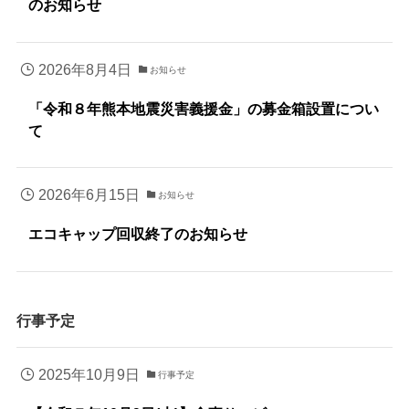
のお知らせ
2026年8月4日
お知らせ
「令和８年熊本地震災害義援金」の募金箱設置につい
て
2026年6月15日
お知らせ
エコキャップ回収終了のお知らせ
行事予定
2025年10月9日
行事予定