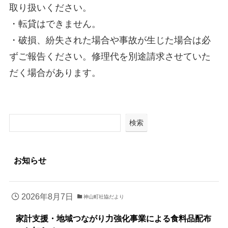
取り扱いください。
・転貸はできません。
・破損、紛失された場合や事故が生じた場合は必
ずご報告ください。修理代を別途請求させていた
だく場合があります。
検索
お知らせ
2026年8月7日
神山町社協だより
家計支援・地域つながり力強化事業による食料品配布