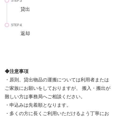
STEP
貸出
STEP
返却
◆注意事項
・原則、貸出物品の運搬については利用者または
ご家族にお願いをしておりますが、 搬入・搬出が
難しい方は事務局へご相談ください。
・申込みは先着順となります。
・多くの方に長くご利用いただけるよう丁寧にお