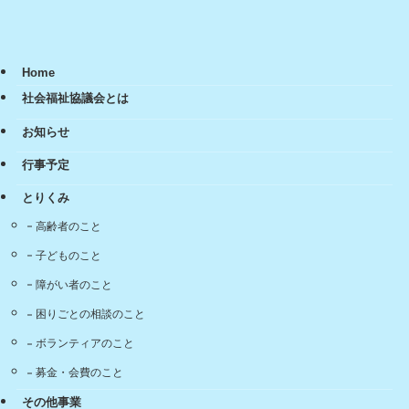
Home
社会福祉協議会とは
お知らせ
行事予定
とりくみ
高齢者のこと
子どものこと
障がい者のこと
困りごとの相談のこと
ボランティアのこと
募金・会費のこと
その他事業