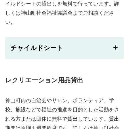
イルドシートの貸出しを無料で行っています。詳
しくは神山町社会福祉協議会までご相談くださ
い。
チャイルドシート
レクリエーション用品貸出
神山町内の自治会やサロン、ボランティア、学
校、施設などで福祉の推進を目的とした活動をさ
れる方または団体に無料で貸出しています。貸出
期間は原則１週間程度です。詳しくは神山町社会