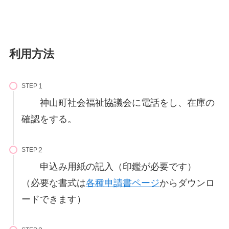
利用方法
STEP
神山町社会福祉協議会に電話をし、在庫の
確認をする。
STEP
申込み用紙の記入（印鑑が必要です）
（必要な書式は
各種申請書ページ
からダウンロ
ードできます）